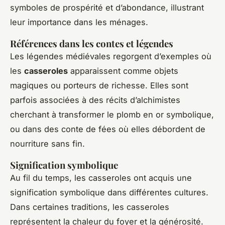
symboles de prospérité et d’abondance, illustrant
leur importance dans les ménages.
Références dans les contes et légendes
Les légendes médiévales regorgent d’exemples où
les
casseroles
apparaissent comme objets
magiques ou porteurs de richesse. Elles sont
parfois associées à des récits d’alchimistes
cherchant à transformer le plomb en or symbolique,
ou dans des conte de fées où elles débordent de
nourriture sans fin.
Signification symbolique
Au fil du temps, les casseroles ont acquis une
signification symbolique dans différentes cultures.
Dans certaines traditions, les casseroles
représentent la chaleur du foyer et la générosité.