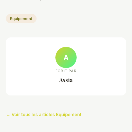
Equipement
A
ECRIT PAR
Assia
← Voir tous les articles Equipement