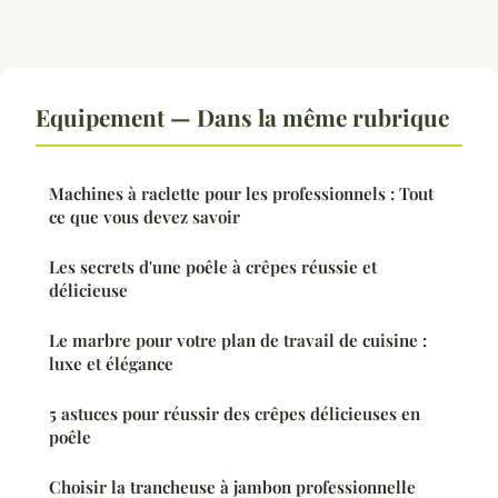
Equipement — Dans la même rubrique
Machines à raclette pour les professionnels : Tout
ce que vous devez savoir
Les secrets d'une poêle à crêpes réussie et
délicieuse
Le marbre pour votre plan de travail de cuisine :
luxe et élégance
5 astuces pour réussir des crêpes délicieuses en
poêle
Choisir la trancheuse à jambon professionnelle