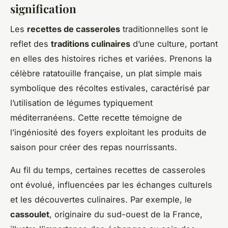
signification
Les
recettes de casseroles
traditionnelles sont le
reflet des
traditions culinaires
d’une culture, portant
en elles des histoires riches et variées. Prenons la
célèbre ratatouille française, un plat simple mais
symbolique des récoltes estivales, caractérisé par
l’utilisation de légumes typiquement
méditerranéens. Cette recette témoigne de
l’ingéniosité des foyers exploitant les produits de
saison pour créer des repas nourrissants.
Au fil du temps, certaines recettes de casseroles
ont évolué, influencées par les échanges culturels
et les découvertes culinaires. Par exemple, le
cassoulet
, originaire du sud-ouest de la France,