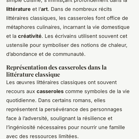
littérature
et l’
art
. Dans de nombreux récits
littéraires classiques, les casseroles font office de
métaphores culinaires, incarnant la vie domestique
et la
créativité
. Les écrivains utilisent souvent cet
ustensile pour symboliser des notions de chaleur,
d’abondance et de communauté.
Représentation des casseroles dans la
littérature classique
Les œuvres littéraires classiques ont souvent
recours aux
casseroles
comme symboles de la vie
quotidienne. Dans certains romans, elles
représentent la persévérance des personnages
face à l’adversité, soulignant la résilience et
l’ingéniosité nécessaires pour nourrir une famille
avec des ressources limitées.