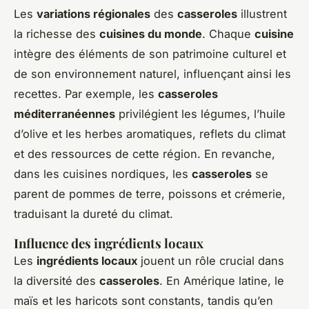
Les
variations régionales
des
casseroles
illustrent
la richesse des
cuisines du monde
. Chaque
cuisine
intègre des éléments de son patrimoine culturel et
de son environnement naturel, influençant ainsi les
recettes. Par exemple, les
casseroles
méditerranéennes
privilégient les légumes, l’huile
d’olive et les herbes aromatiques, reflets du climat
et des ressources de cette région. En revanche,
dans les cuisines nordiques, les
casseroles
se
parent de pommes de terre, poissons et crémerie,
traduisant la dureté du climat.
Influence des ingrédients locaux
Les
ingrédients locaux
jouent un rôle crucial dans
la diversité des
casseroles
. En Amérique latine, le
maïs et les haricots sont constants, tandis qu’en