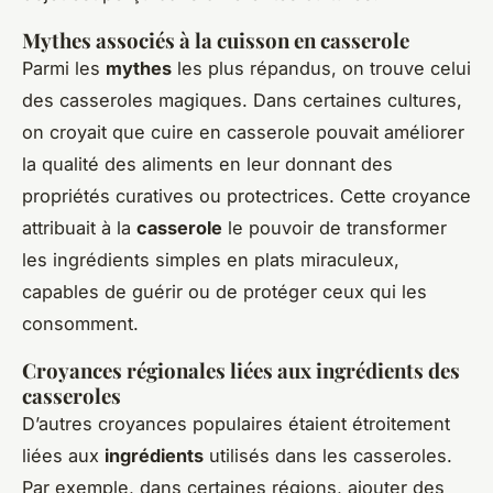
Mythes associés à la cuisson en casserole
Parmi les
mythes
les plus répandus, on trouve celui
des casseroles magiques. Dans certaines cultures,
on croyait que cuire en casserole pouvait améliorer
la qualité des aliments en leur donnant des
propriétés curatives ou protectrices. Cette croyance
attribuait à la
casserole
le pouvoir de transformer
les ingrédients simples en plats miraculeux,
capables de guérir ou de protéger ceux qui les
consomment.
Croyances régionales liées aux ingrédients des
casseroles
D’autres croyances populaires étaient étroitement
liées aux
ingrédients
utilisés dans les casseroles.
Par exemple, dans certaines régions, ajouter des