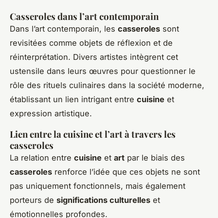
Casseroles dans l’art contemporain
Dans l’art contemporain, les
casseroles
sont
revisitées comme objets de réflexion et de
réinterprétation. Divers artistes intègrent cet
ustensile dans leurs œuvres pour questionner le
rôle des rituels culinaires dans la société moderne,
établissant un lien intrigant entre
cuisine
et
expression artistique.
Lien entre la cuisine et l’art à travers les
casseroles
La relation entre
cuisine
et
art
par le biais des
casseroles
renforce l’idée que ces objets ne sont
pas uniquement fonctionnels, mais également
porteurs de
significations culturelles
et
émotionnelles profondes.