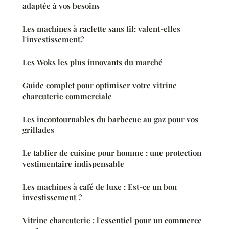
adaptée à vos besoins
Les machines à raclette sans fil: valent-elles
l'investissement?
Les Woks les plus innovants du marché
Guide complet pour optimiser votre vitrine
charcuterie commerciale
Les incontournables du barbecue au gaz pour vos
grillades
Le tablier de cuisine pour homme : une protection
vestimentaire indispensable
Les machines à café de luxe : Est-ce un bon
investissement ?
Vitrine charcuterie : l'essentiel pour un commerce