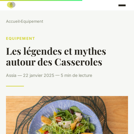
Accueil
›
Equipement
EQUIPEMENT
Les légendes et mythes
autour des Casseroles
Assia — 22 janvier 2025 — 5 min de lecture