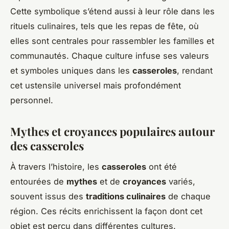
Cette symbolique s’étend aussi à leur rôle dans les
rituels culinaires, tels que les repas de fête, où
elles sont centrales pour rassembler les familles et
communautés. Chaque culture infuse ses valeurs
et symboles uniques dans les
casseroles
, rendant
cet ustensile universel mais profondément
personnel.
Mythes et croyances populaires autour
des casseroles
À travers l’histoire, les
casseroles
ont été
entourées de
mythes
et de
croyances
variés,
souvent issus des
traditions culinaires
de chaque
région. Ces récits enrichissent la façon dont cet
objet est perçu dans différentes cultures.