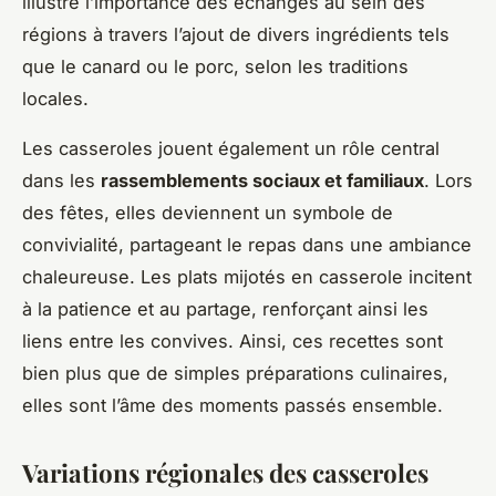
illustre l’importance des échanges au sein des
régions à travers l’ajout de divers ingrédients tels
que le canard ou le porc, selon les traditions
locales.
Les casseroles jouent également un rôle central
dans les
rassemblements sociaux et familiaux
. Lors
des fêtes, elles deviennent un symbole de
convivialité, partageant le repas dans une ambiance
chaleureuse. Les plats mijotés en casserole incitent
à la patience et au partage, renforçant ainsi les
liens entre les convives. Ainsi, ces recettes sont
bien plus que de simples préparations culinaires,
elles sont l’âme des moments passés ensemble.
Variations régionales des casseroles