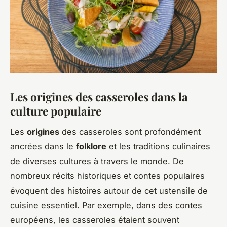
Les origines des casseroles dans la
culture populaire
Les
origines
des casseroles sont profondément
ancrées dans le
folklore
et les traditions culinaires
de diverses cultures à travers le monde. De
nombreux récits historiques et contes populaires
évoquent des histoires autour de cet ustensile de
cuisine essentiel. Par exemple, dans des contes
européens, les casseroles étaient souvent