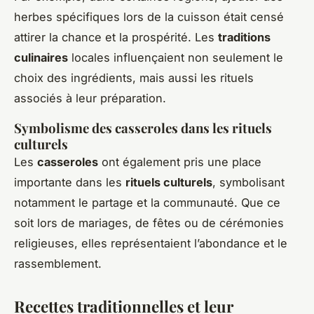
herbes spécifiques lors de la cuisson était censé
attirer la chance et la prospérité. Les
traditions
culinaires
locales influençaient non seulement le
choix des ingrédients, mais aussi les rituels
associés à leur préparation.
Symbolisme des casseroles dans les rituels
culturels
Les
casseroles
ont également pris une place
importante dans les
rituels culturels
, symbolisant
notamment le partage et la communauté. Que ce
soit lors de mariages, de fêtes ou de cérémonies
religieuses, elles représentaient l’abondance et le
rassemblement.
Recettes traditionnelles et leur